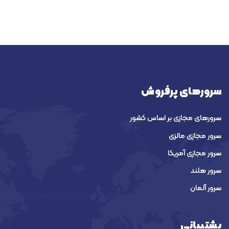
سرورهای پرفروش
سرورهای مجازی بر اساس کشور
سرور مجازی مالزی
سرور مجازی آمریکا
سرور هلند
سرور آلمان
پشتیبانی