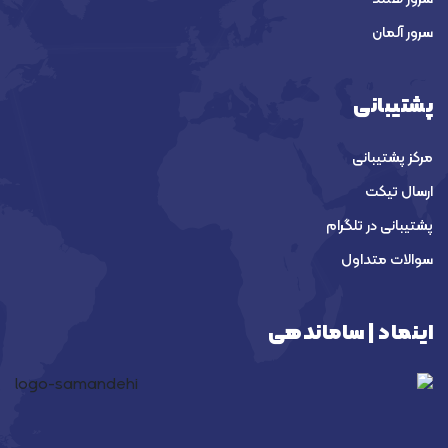
سرور آلمان
پشتیبانی
مرکز پشتیبانی
ارسال تیکت
پشتیبانی در تلگرام
سوالات متداول
اینماد | ساماندهی