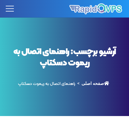
آرشیو برچسب:
راهنمای اتصال به
ریموت دسکتاپ
راهنمای اتصال به ریموت دسکتاپ
صفحه اصلی