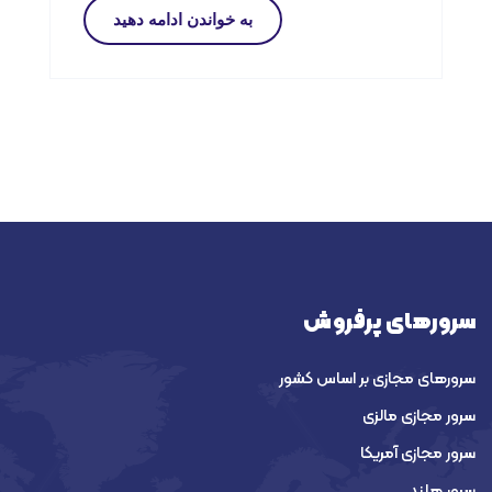
به خواندن ادامه دهید
سرورهای پرفروش
سرورهای مجازی بر اساس کشور
سرور مجازی مالزی
سرور مجازی آمریکا
سرور هلند